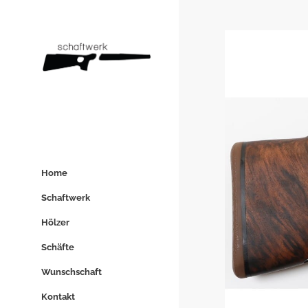
Home
Schaftwerk
Hölzer
Schäfte
Wunschschaft
Kontakt