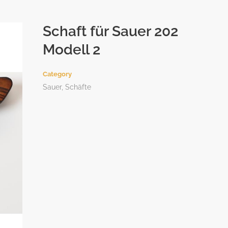
Schaft für Sauer 202
Modell 2
Category
Sauer, Schäfte