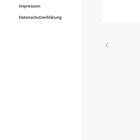
Impressum
Datenschutzerklärung