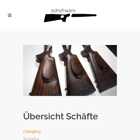
Übersicht Schäfte
Category
Schäfte