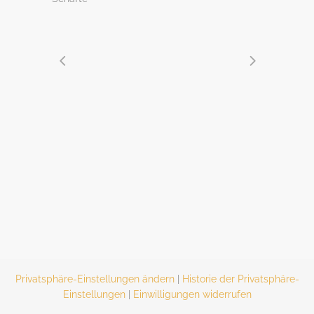
Privatsphäre-Einstellungen ändern
|
Historie der Privatsphäre-
Einstellungen
|
Einwilligungen widerrufen