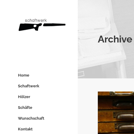
Archive
Home
Schaftwerk
Hölzer
Schäfte
Wunschschaft
Kontakt