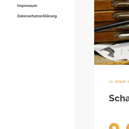
Impressum
Datenschutzerklärung
21. Januar 
Scha