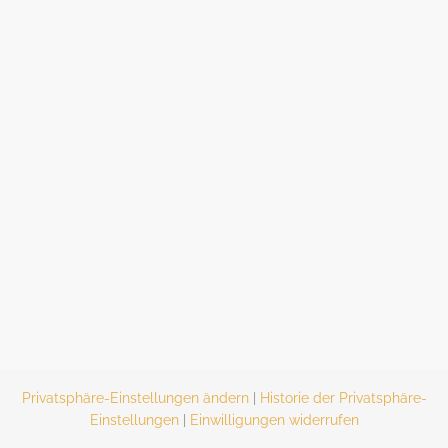
Privatsphäre-Einstellungen ändern
|
Historie der Privatsphäre-
Einstellungen
|
Einwilligungen widerrufen