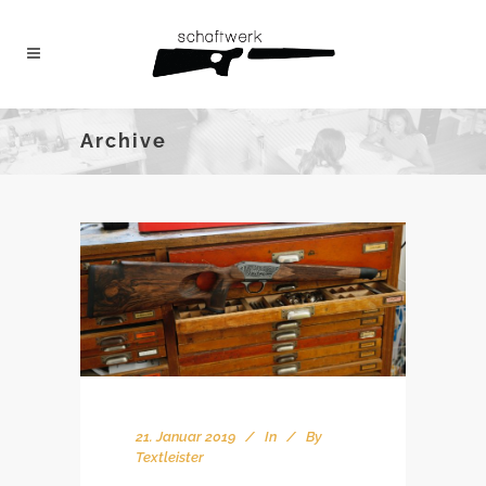
Archive
21. Januar 2019
In
By
Textleister