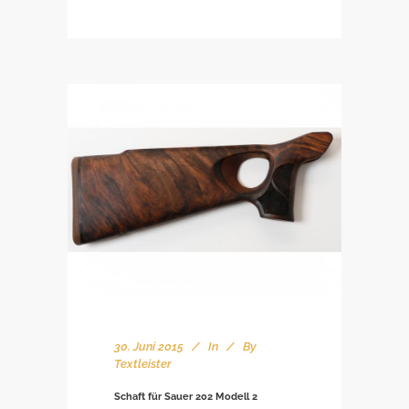
30. Juni 2015
In
By
Textleister
Schaft für Sauer 202 Modell 2